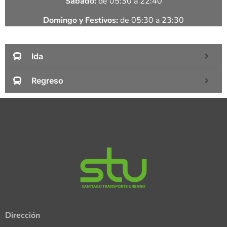
Sábado:
de 05:30 a 22:40
Domingo y Festivos:
de 05:30 a 23:30
Ida
Regreso
Dirección