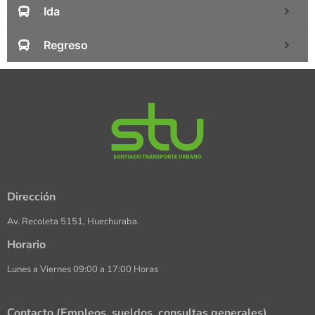
Ida
Regreso
Dirección
Av. Recoleta 5151, Huechuraba.
Horario
Lunes a Viernes 09:00 a 17:00 Horas
Contacto (Empleos, sueldos, consultas generales)