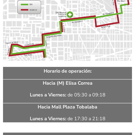
Horario de operación:
Hacia (M) Elisa Correa
Lunes a Viernes:
de 05:30 a 09:18
Hacia Mall Plaza Tobalaba
Lunes a Viernes:
de 17:30 a 21:18