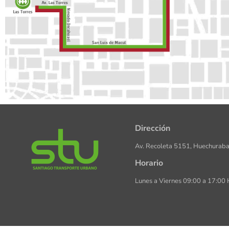
Dirección
Av. Recoleta 5151, Huechuraba
Horario
Lunes a Viernes 09:00 a 17:00