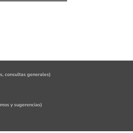
s, consultas generales)
amos y sugerencias)