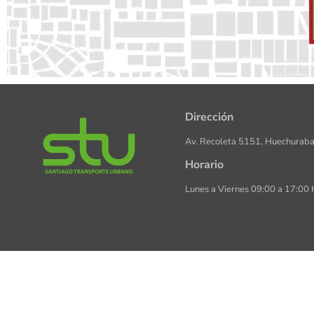
Dirección
Av. Recoleta 5151, Huechuraba
Horario
Lunes a Viernes 09:00 a 17:00