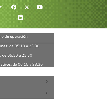
io de operación:
rnes:
de 05:10 a 23:30
:
de 05:30 a 23:30
stivos:
de 06:15 a 23:30