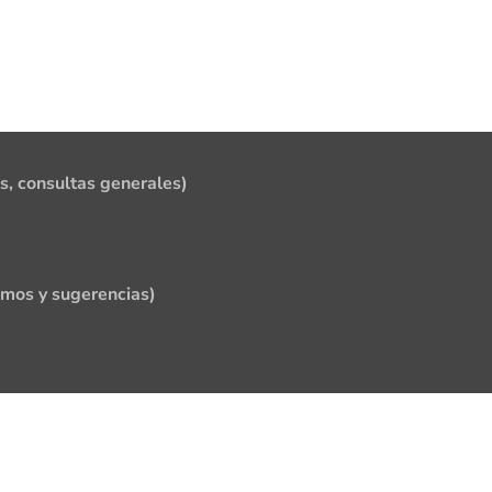
s, consultas generales)
amos y sugerencias)