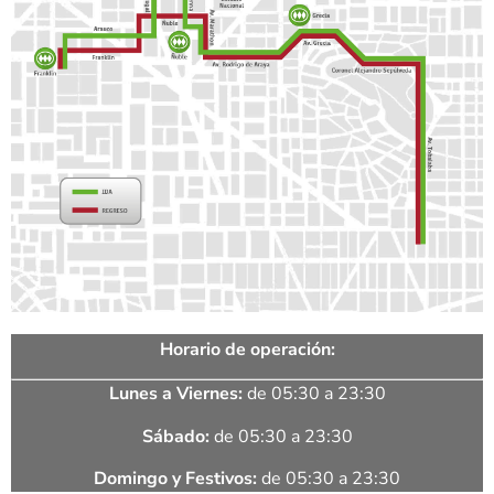
Horario de operación:
Lunes a Viernes:
de 05:30 a 23:30
Sábado:
de 05:30 a 23:30
Domingo y Festivos:
de 05:30 a 23:30