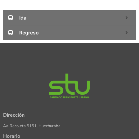
Ida
Regreso
Dirección
Av. Recoleta 5151, Huechuraba.
Horario