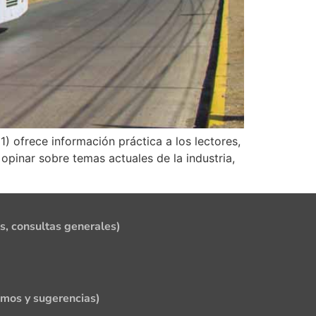
 1) ofrece información práctica a los lectores,
opinar sobre temas actuales de la industria,
s, consultas generales)
amos y sugerencias)