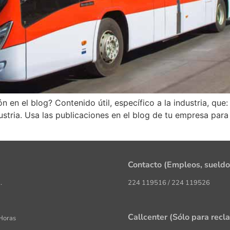
n en el blog? Contenido útil, específico a la industria, que:
stria. Usa las publicaciones en el blog de tu empresa para 
Contacto (Empleos, sueldo
.
224 119516 / 224 119526
Callcenter (Sólo para recl
 Horas