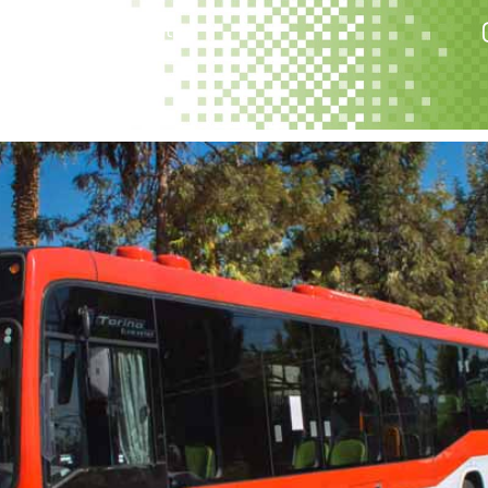
s
Trabaja con nosotros