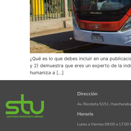
¿Qué es lo que debes incluir en una publicació
y 2) demuestra que eres un experto de la indu
humaniza a […]
Dirección
Av. Recoleta 5151, Huechuraba
Horario
Lunes a Viernes 09:00 a 17:00