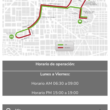
Horario de operación:
Lunes a Viernes:
Horario AM 06:30 a 09:00
Horario PM 15:00 a 19:00