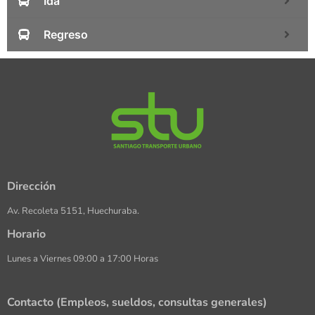
Ida
Regreso
Dirección
Av. Recoleta 5151, Huechuraba.
Horario
Lunes a Viernes 09:00 a 17:00 Horas
Contacto (Empleos, sueldos, consultas generales)