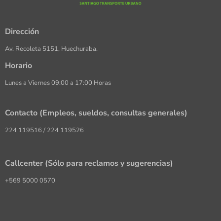
Dirección
Av. Recoleta 5151, Huechuraba.
Horario
Lunes a Viernes 09:00 a 17:00 Horas
Contacto (Empleos, sueldos, consultas generales)
224 119516 / 224 119526
Callcenter (Sólo para reclamos y sugerencias)
+569 5000 0570