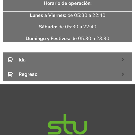
Horario de operación:
Lunes a Viernes:
de 05:30 a 22:40
Sábado:
de 05:30 a 22:40
Domingo y Festivos:
de 05:30 a 23:30
Ida
Regreso